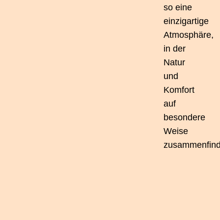
so eine
einzigartige
Atmosphäre,
in der
Natur
und
Komfort
auf
besondere
Weise
zusammenfind