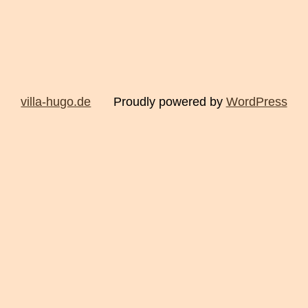
villa-hugo.de
Proudly powered by
WordPress