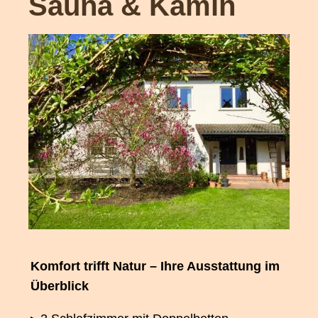
Sauna & Kamin
Komfort trifft Natur – Ihre Ausstattung im
Überblick