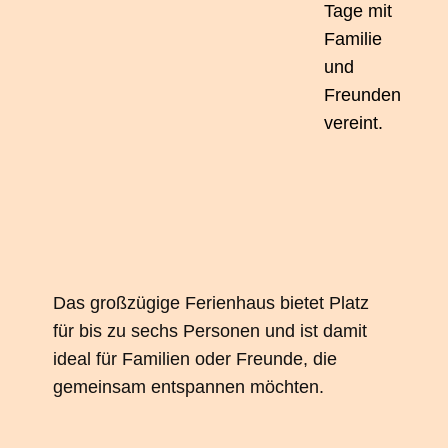
Tage mit
Familie
und
Freunden
vereint.
Das großzügige Ferienhaus bietet Platz
für bis zu sechs Personen und ist damit
ideal für Familien oder Freunde, die
gemeinsam entspannen möchten.