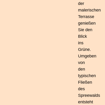
der
malerischen
Terrasse
genießen
Sie den
Blick
ins
Grüne.
Umgeben
von
den
typischen
Fließen
des
Spreewalds
entsteht