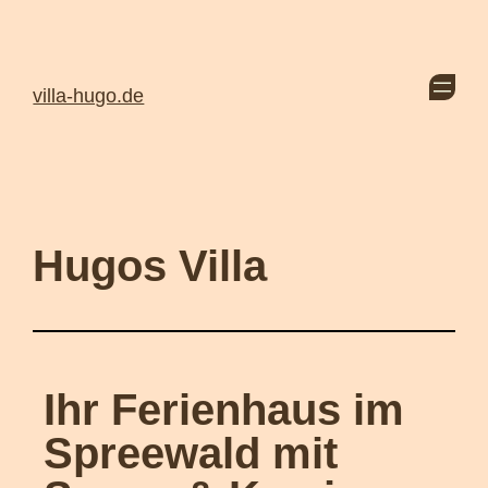
villa-hugo.de
Hugos Villa
Ihr Ferienhaus im
Spreewald mit