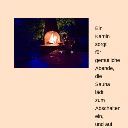
Ein
Kamin
sorgt
für
gemütliche
Abende,
die
Sauna
lädt
zum
Abschalten
ein,
und auf